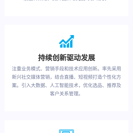
持续创新驱动发展
注重业务模式、营销手段和技术应用创新。率先采用
新兴社交媒体营销，结合直播、短视频打造个性化方
案。引入大数据、人工智能技术，优化选品、推荐及
客户关系管理。