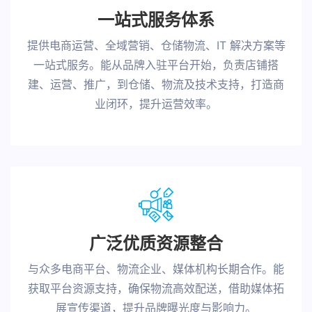
一站式服务体系
提供电商运营、全域营销、仓储物流、IT 解决方案等
一站式服务。能从品牌入驻平台开始，负责店铺搭
建、运营、推广，到仓储、物流及技术支持，打造商
业闭环，提升运营效率。
广泛优质资源整合
与众多电商平台、物流企业、媒体机构长期合作。能
获取平台资源支持，确保物流高效配送，借助媒体拓
展宣传渠道，提升品牌曝光度与影响力。