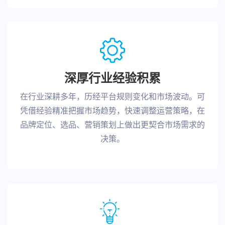
深厚行业经验积累
在行业深耕多年，历经平台规则变化和市场波动。可
凭借经验精准把握市场趋势，快速调整运营策略，在
品牌定位、选品、营销策划上做出更契合市场需求的
决策。