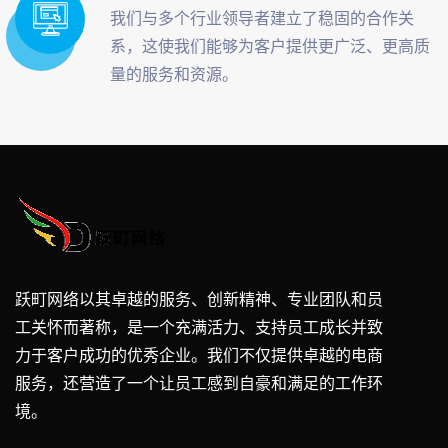
我们与多个行业领导者建立了稳固的合作关
系，这使我们能够为客户提供更广泛、更高质
量的服务和资源。
跃町网络以其卓越的服务、创新精神、专业团队和员
工关怀而著称，是一个充满活力、支持员工成长并致
力于客户成功的优秀企业。我们不仅提供卓越的电商
服务，还营造了一个让员工感到自豪和满足的工作环
境。