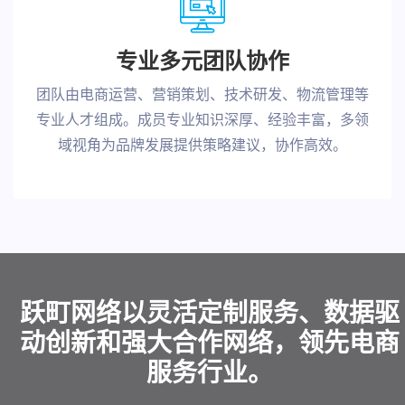
专业多元团队协作
团队由电商运营、营销策划、技术研发、物流管理等
专业人才组成。成员专业知识深厚、经验丰富，多领
域视角为品牌发展提供策略建议，协作高效。
跃町网络以灵活定制服务、数据驱
动创新和强大合作网络，领先电商
服务行业。