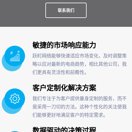
联系我们
敏捷的市场响应能力
跃町网络能够快速适应市场变化，及时调整策
略以应对最新的电商趋势，相比其他公司，我
们更具有灵活性和前瞻性。
客户定制化解决方案
我们专注于为客户提供量身定制的服务，而不
是采用一刀切的方法。这种个性化的关注使我
们能够更好地满足客户的特定需求。
数据驱动的决策过程