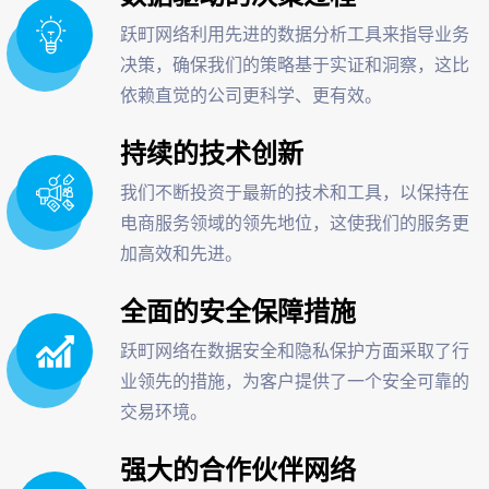
跃町网络利用先进的数据分析工具来指导业务
决策，确保我们的策略基于实证和洞察，这比
依赖直觉的公司更科学、更有效。
持续的技术创新
我们不断投资于最新的技术和工具，以保持在
电商服务领域的领先地位，这使我们的服务更
加高效和先进。
全面的安全保障措施
跃町网络在数据安全和隐私保护方面采取了行
业领先的措施，为客户提供了一个安全可靠的
交易环境。
强大的合作伙伴网络