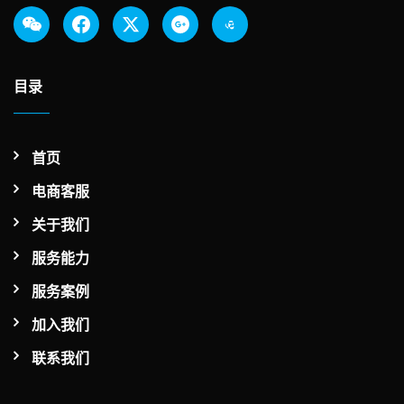
目录
首页
电商客服
关于我们
服务能力
服务案例
加入我们
联系我们