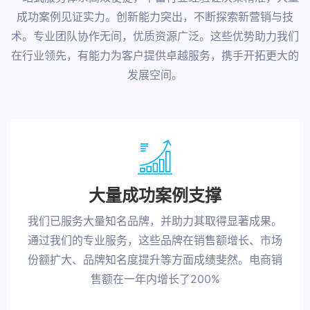
成功案例见证实力。创新能力突出，不断探索新营销与技
术。专业团队协作无间，优质资源广泛。这些优势助力我们
在行业领先，有能力为客户提供卓越服务，携手开拓更大的
发展空间。
大量成功案例支撑
我们已服务大量知名品牌，并助力其取得显著成果。
通过我们的专业服务，这些品牌在销售额增长、市场
份额扩大、品牌知名度提升等方面成绩斐然。电商销
售额在一年内增长了200%