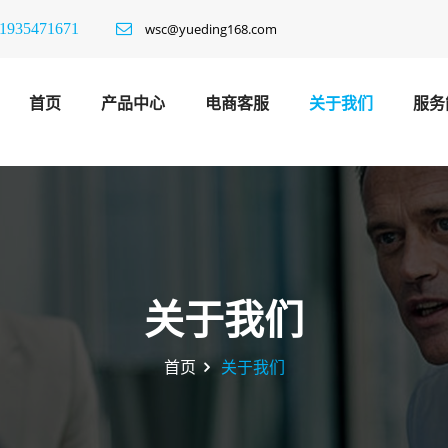
1935471671
wsc@yueding168.com
首页
产品中心
电商客服
关于我们
服务
关于我们
首页
关于我们