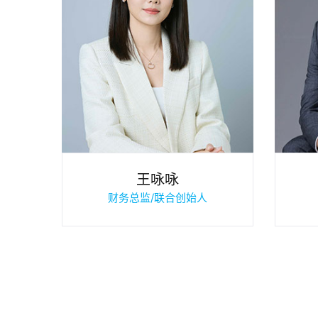
王咏咏
财务总监/联合创始人