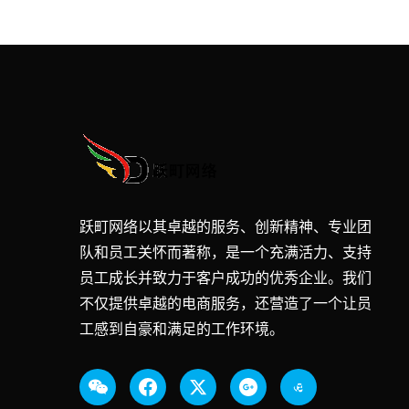
跃町网络以其卓越的服务、创新精神、专业团
队和员工关怀而著称，是一个充满活力、支持
员工成长并致力于客户成功的优秀企业。我们
不仅提供卓越的电商服务，还营造了一个让员
工感到自豪和满足的工作环境。