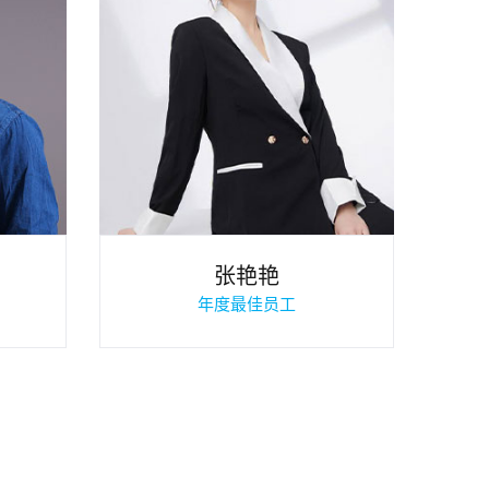
张艳艳
年度最佳员工