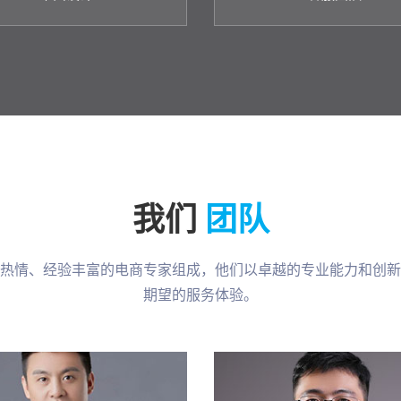
我们
团队
热情、经验丰富的电商专家组成，他们以卓越的专业能力和创新
期望的服务体验。