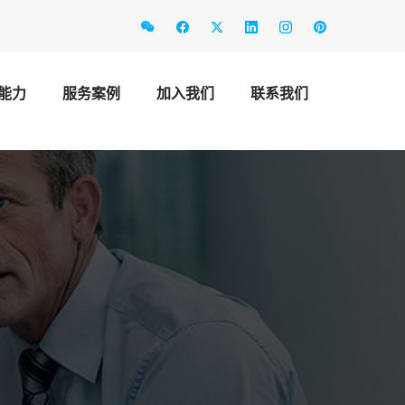
能力
服务案例
加入我们
联系我们