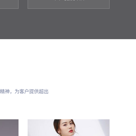
精神，为客户提供超出