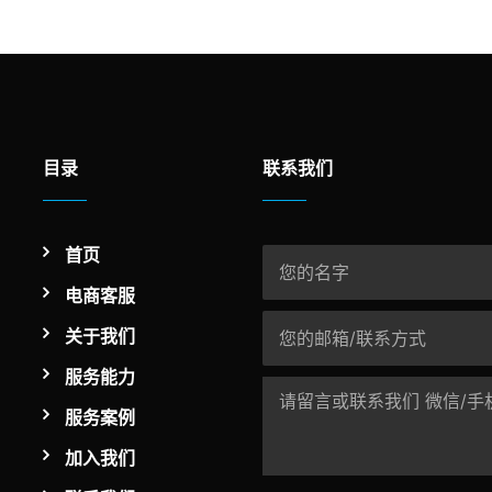
目录
联系我们
首页
电商客服
关于我们
服务能力
服务案例
加入我们