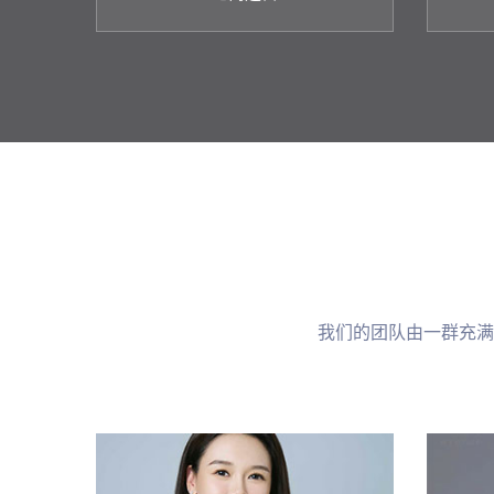
我们的团队由一群充满