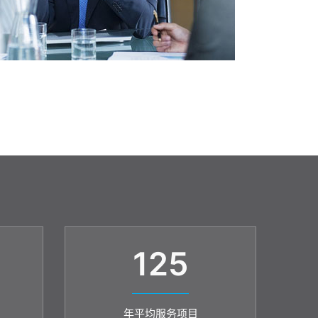
125
年平均服务项目