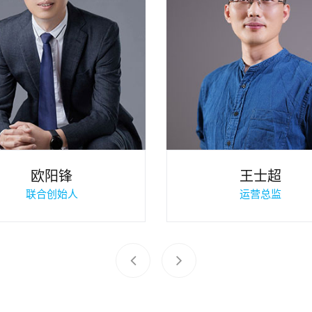
欧阳锋
王士超
联合创始人
运营总监