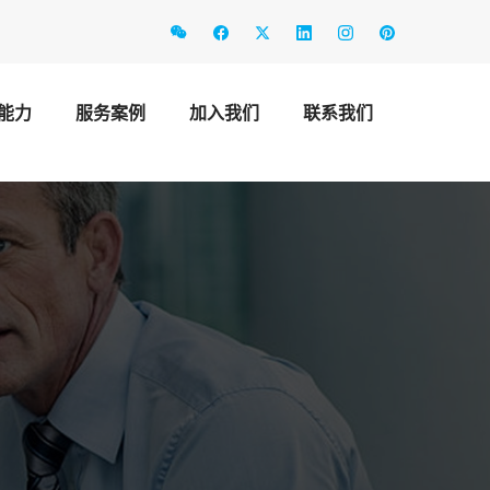
能力
服务案例
加入我们
联系我们