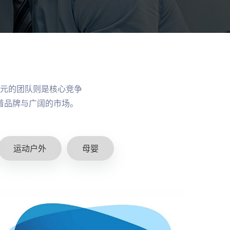
元的团队则是核心竞争
着品牌与广阔的市场。
运动户外
母婴