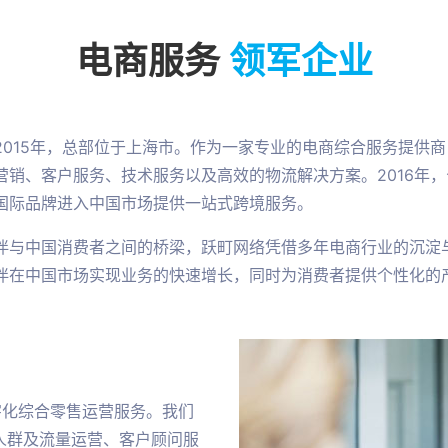
电商服务
领军企业
2015年，总部位于上海市。作为一家专业的电商综合服务提供
营销、客户服务、技术服务以及高效的物流解决方案。2016年
国际品牌进入中国市场提供一站式跨境服务。
伴与中国消费者之间的桥梁，跃町网络凭借多年电商行业的沉淀
伴在中国市场实现业务的快速增长，同时为消费者提供个性化的
字化综合零售运营服务。我们
人群及流量运营、客户顾问服