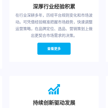
深厚行业经验积累
在行业深耕多年，历经平台规则变化和市场波
动。可凭借经验精准把握市场趋势，快速调整
运营策略，在品牌定位、选品、营销策划上做
出更契合市场需求的决策。
查看更多
持续创新驱动发展