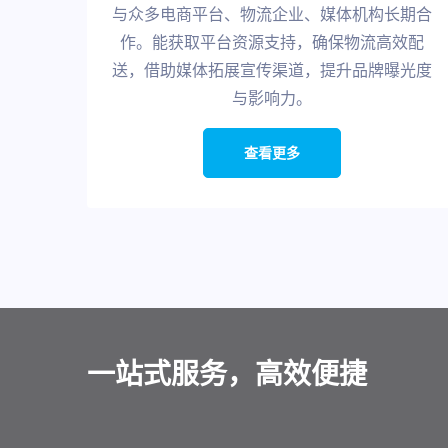
与众多电商平台、物流企业、媒体机构长期合
作。能获取平台资源支持，确保物流高效配
送，借助媒体拓展宣传渠道，提升品牌曝光度
与影响力。
查看更多
一站式服务，高效便捷