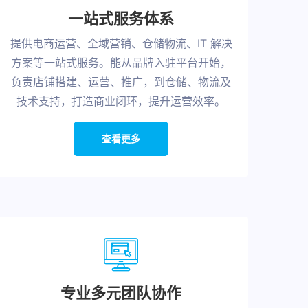
一站式服务体系
提供电商运营、全域营销、仓储物流、IT 解决
方案等一站式服务。能从品牌入驻平台开始，
负责店铺搭建、运营、推广，到仓储、物流及
技术支持，打造商业闭环，提升运营效率。
查看更多
专业多元团队协作