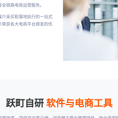
等全链路电商运营服务。
媒介采买和落地执行的一站式
年荣获各大电商平台颁发的优
跃町自研
软件与电商工具