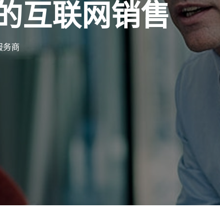
的互联网销售
服务商