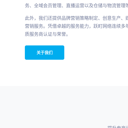
务、全域会员管理、直播运营以及仓储与物流管理
此外，我们还提供品牌营销策略制定、创意生产、
营销服务。凭借卓越的服务能力，跃町网络连续多
质服务商认证与荣誉。
关于我们