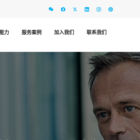
能力
服务案例
加入我们
联系我们