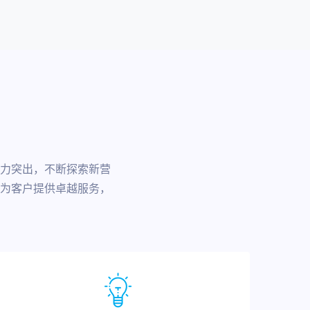
力突出，不断探索新营
为客户提供卓越服务，