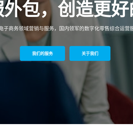
服外包，创造更好
电子商务领域营销与服务，国内领军的数字化零售综合运营
我们的服务
关于我们