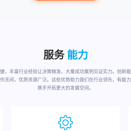
服务
能力
捷，丰富行业经验让决策精准，大量成功案例见证实力。创新能
作无间，优质资源广泛。这些优势助力我们在行业领先，有能力
携手开拓更大的发展空间。