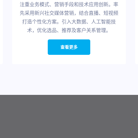
注重业务模式、营销手段和技术应用创新。率
先采用新兴社交媒体营销，结合直播、短视频
打造个性化方案。引入大数据、人工智能技
术，优化选品、推荐及客户关系管理。
查看更多