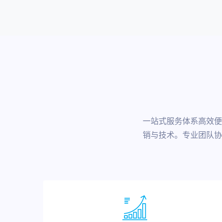
一站式服务体系高效便
销与技术。专业团队协