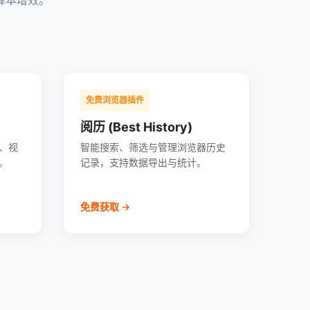
降本增效。
免费浏览器插件
阅历 (Best History)
、视
智能搜索、筛选与管理浏览器历史
。
记录，支持数据导出与统计。
免费获取 →