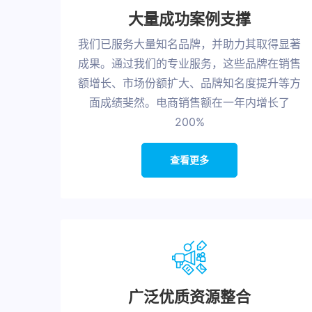
大量成功案例支撑
我们已服务大量知名品牌，并助力其取得显著
成果。通过我们的专业服务，这些品牌在销售
额增长、市场份额扩大、品牌知名度提升等方
面成绩斐然。电商销售额在一年内增长了
200%
查看更多
广泛优质资源整合