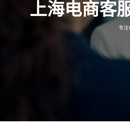
上海电商客
专注