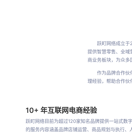
跃町网络成立于
提供智慧零售、全域
商业务板块，为众多
作为品牌合作伙
理经验，帮助合作伙
10+ 年互联网电商经验
跃町网络目前为超过120家知名品牌提供一站式数
的服务内容涵盖品牌店铺运营、商品规划与执行、