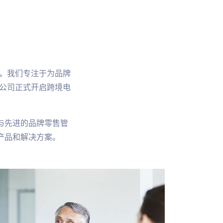
商，我们专注于为品牌
，公司正式开启跨境电
与先进的品牌零售管
产品和解决方案。