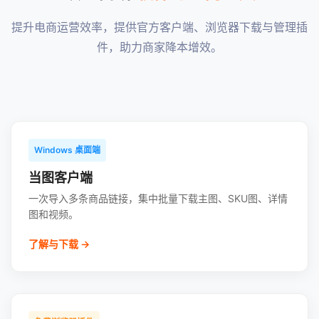
提升电商运营效率，提供官方客户端、浏览器下载与管理插
件，助力商家降本增效。
Windows 桌面端
当图客户端
一次导入多条商品链接，集中批量下载主图、SKU图、详情
图和视频。
了解与下载 →