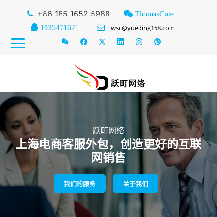
+86 185 1652 5988
ThomasCare
1935471671
wsc@yueding168.com
跃町网络
上海电商客服外包，创造更好的互联
网销售
我们的服务
关于我们