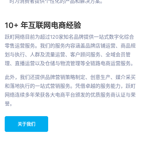
时为消费者提供个性化的产品和解决方案。
10+ 年互联网电商经验
跃町网络目前为超过120家知名品牌提供一站式数字化综合
零售运营服务。我们的服务内容涵盖品牌店铺运营、商品规
划与执行、人群及流量运营、客户顾问服务、全域会员管
理、直播运营以及仓储与物流管理等全链路电商运营服务。
此外，我们还提供品牌营销策略制定、创意生产、媒介采买
和落地执行的一站式营销服务。凭借卓越的服务能力，跃町
网络连续多年荣获各大电商平台颁发的优质服务商认证与荣
誉。
关于我们