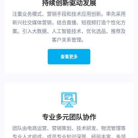
持续创新驱动发展
注重业务模式、营销手段和技术应用创新。率先采用
新兴社交媒体营销，结合直播、短视频打造个性化方
案。引入大数据、人工智能技术，优化选品、推荐及
客户关系管理。
查看更多
专业多元团队协作
团队由电商运营、营销策划、技术研发、物流管理等
专业人才组成。成员专业知识深厚、经验丰富，多领