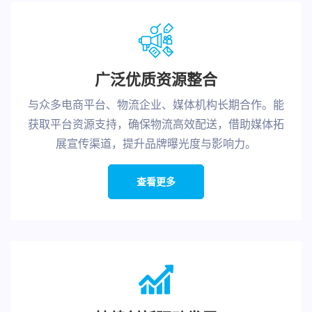
广泛优质资源整合
与众多电商平台、物流企业、媒体机构长期合作。能
获取平台资源支持，确保物流高效配送，借助媒体拓
展宣传渠道，提升品牌曝光度与影响力。
查看更多