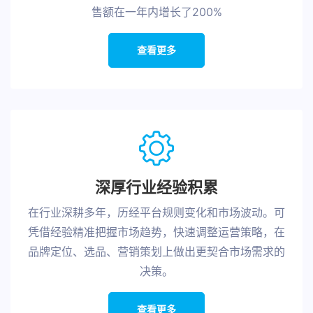
售额在一年内增长了200%
查看更多
深厚行业经验积累
在行业深耕多年，历经平台规则变化和市场波动。可
凭借经验精准把握市场趋势，快速调整运营策略，在
品牌定位、选品、营销策划上做出更契合市场需求的
决策。
查看更多