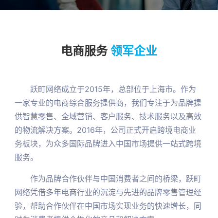
电商服务
领军企业
跃町网络成立于2015年，总部位于上海市。作为
一家专业的电商综合服务提供商，我们专注于为品牌提
供智慧零售、全域营销、客户服务、技术服务以及高效
的物流解决方案。2016年，公司正式开启跨境电商业
务板块，为众多国际品牌进入中国市场提供一站式跨境
服务。
作为品牌合作伙伴与中国消费者之间的桥梁，跃町
网络凭借多年电商行业的沉淀与先进的品牌零售管理经
验，帮助合作伙伴在中国市场实现业务的快速增长，同