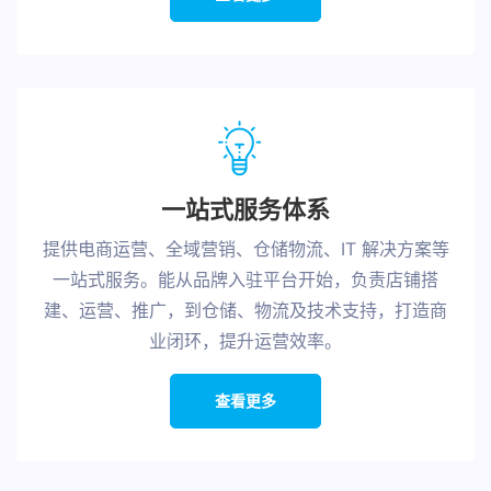
一站式服务体系
提供电商运营、全域营销、仓储物流、IT 解决方案等
一站式服务。能从品牌入驻平台开始，负责店铺搭
建、运营、推广，到仓储、物流及技术支持，打造商
业闭环，提升运营效率。
查看更多