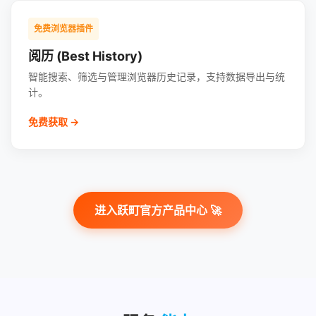
免费浏览器插件
阅历 (Best History)
智能搜索、筛选与管理浏览器历史记录，支持数据导出与统
计。
免费获取 →
进入跃町官方产品中心 🚀