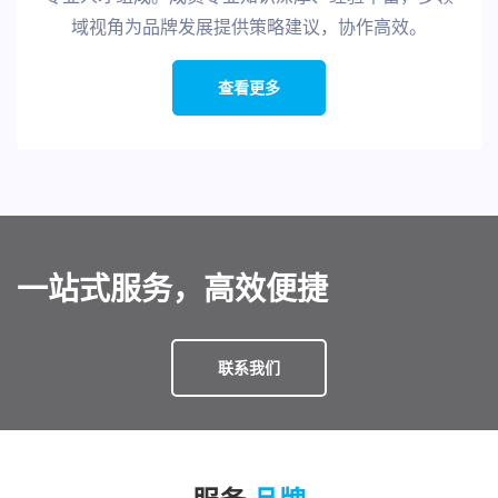
域视角为品牌发展提供策略建议，协作高效。
查看更多
一站式服务，高效便捷
联系我们