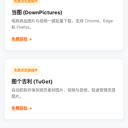
免费浏览器插件
当图 (DownPictures)
电商商品图片与视频一键批量下载，支持 Chrome、Edge
和 Firefox。
免费获取 →
免费浏览器插件
图个吉利 (TuGet)
自动抓取并保存网页素材图片、视频与音频，极速管理灵感
图片。
免费获取 →