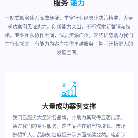
服务
能力
一站式服务体系高效便捷，丰富行业经验让决策精准，大量
成功案例见证实力。创新能力突出，不断探索新营销与技
术。专业团队协作无间，优质资源广泛。这些优势助力我们
在行业领先，有能力为客户提供卓越服务，携手开拓更大的
发展空间。
大量成功案例支撑
我们已服务大量知名品牌，并助力其取得显著成果。
通过我们的专业服务，这些品牌在销售额增长、市场
份额扩大、品牌知名度提升等方面成绩斐然。电商销