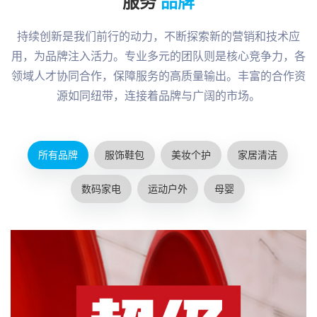
服务
品牌
持续创新是我们前行的动力，不断探索新的营销和技术应
用，为品牌注入活力。专业多元的团队则是核心竞争力，各
领域人才协同合作，保障服务的高质量输出。丰富的合作资
源如同纽带，连接着品牌与广阔的市场。
所有品牌
服饰鞋包
美妆个护
家居清洁
数码家电
运动户外
母婴