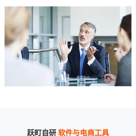
跃町自研
软件与电商工具